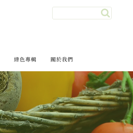
綠色專輯
關於我們