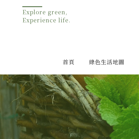
Explore green,
Experience life.
首頁
綠色生活地圖