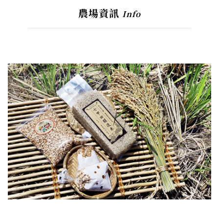
農場資訊
Info