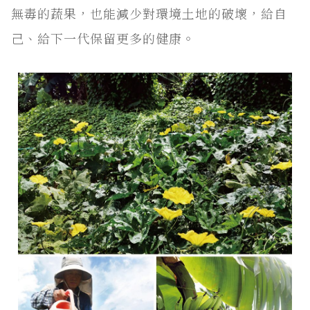
無毒的蔬果，也能減少對環境土地的破壞，給自
己、給下一代保留更多的健康。