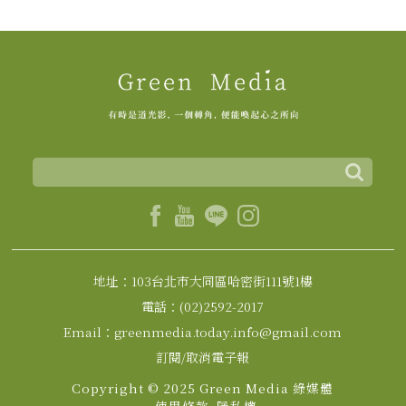
地址：103台北市大同區哈密街111號1樓
電話：(02)2592-2017
Email：greenmedia.today.info@gmail.com
訂閱/取消電子報
Copyright © 2025 Green Media 綠媒體