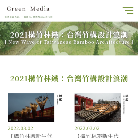
2021構竹林鐵：台灣竹構設計浪潮
[
New Wave of Taiwanese Bamboo Architecture
]
2021構竹林鐵：台灣竹構設計浪潮
2022.03.02
2022.03.02
【構竹林鐵新生代
【構竹林鐵新生代