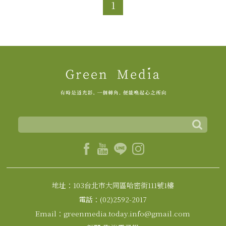
1
地址：103台北市大同區哈密街111號1樓
電話：(02)2592-2017
Email：greenmedia.today.info@gmail.com