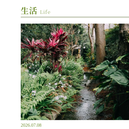
生活
Life
2026.07.08