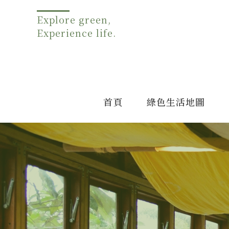
Explore green,
Experience life.
首頁
綠色生活地圖