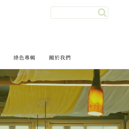
綠色專輯
關於我們