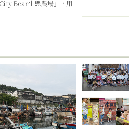
ty Bear生態農場」，用