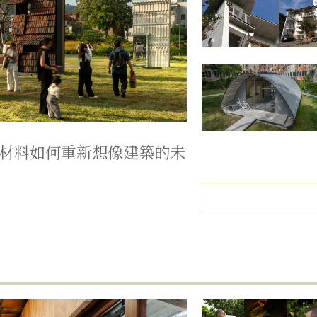
材料如何重新想像建築的未