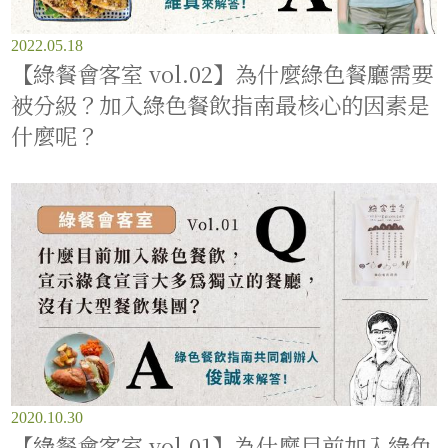
2022.05.18
【綠餐會客室 vol.02】為什麼綠色餐廳需要
被分級？加入綠色餐飲指南最核心的因素是
什麼呢？
2020.10.30
【綠餐會客室 vol.01】為什麼目前加入綠色