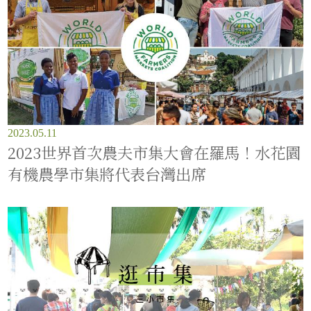
2023.05.11
2023世界首次農夫市集大會在羅馬！水花園
有機農學市集將代表台灣出席