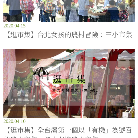
2020.04.15
【逛市集】台北女孩的農村冒險：三小市集
2020.04.10
【逛市集】全台灣第一個以「有機」為號召