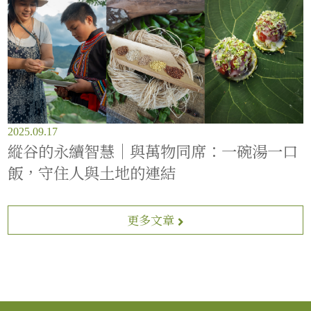
2025.09.17
縱谷的永續智慧｜與萬物同席：一碗湯一口
飯，守住人與土地的連結
更多文章