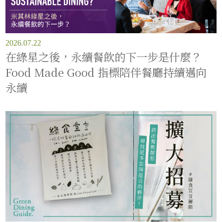
2026.07.22
在綠星之後，永續餐飲的下一步是什麼？
Food Made Good 指標陪伴餐廳持續邁向
永續