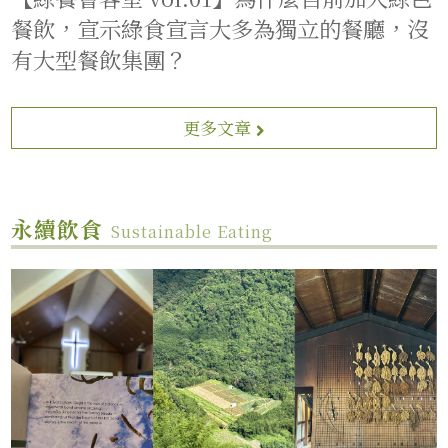
餐飲，宣示綠食宣言大多為獨立的餐廳，沒
有大型餐飲集團？
更多文章
永續飲食
Sustainable Eating