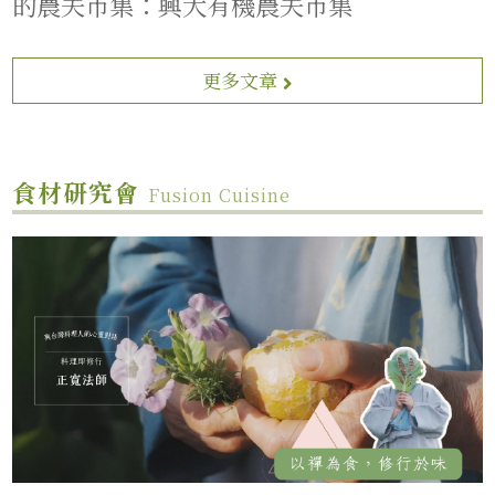
的農夫市集：興大有機農夫市集
更多文章
食材研究會
Fusion Cuisine