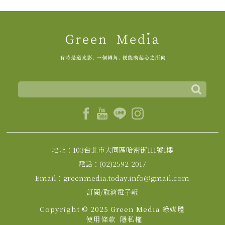
地址：103台北市大同區哈密街111號1樓
電話：(02)2592-2017
Email：greenmedia.today.info@gmail.com
訂閱/取消電子報
Copyright © 2025 Green Media 綠媒體
使用條款
隱私權