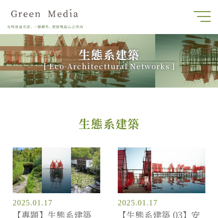
生態系建築
[
Eco-Architecttural Networks
]
生態系建築
2025.01.17
2025.01.17
【專題】生態系建築
【生態系建築 03】安