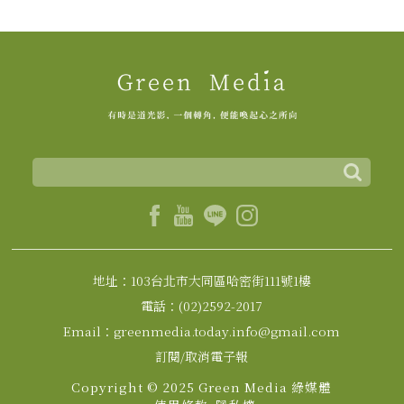
地址：103台北市大同區哈密街111號1樓
電話：(02)2592-2017
Email：greenmedia.today.info@gmail.com
訂閱/取消電子報
Copyright © 2025 Green Media 綠媒體