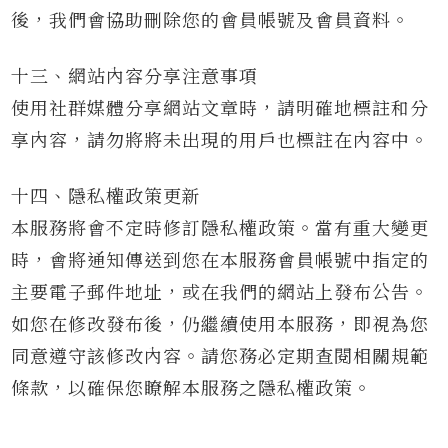
後，我們會協助刪除您的會員帳號及會員資料。
十三、網站內容分享注意事項
使用社群媒體分享網站文章時，請明確地標註和分
享內容，請勿將將未出現的用戶也標註在內容中。
十四、隱私權政策更新
本服務將會不定時修訂隱私權政策。當有重大變更
時，會將通知傳送到您在本服務會員帳號中指定的
主要電子郵件地址，或在我們的網站上發布公告。
如您在修改發布後，仍繼續使用本服務，即視為您
同意遵守該修改內容。請您務必定期查閱相關規範
條款，以確保您瞭解本服務之隱私權政策。