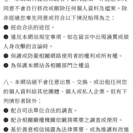
同意不會自行修改或刪除任何個人資料及檔案。除
非經過您事先同意或符合以下情況始得為之：
● 經由合法的途徑。
● 違反本網站規定事項，如在留言中出現謾罵或做
人身攻擊的言論時。
● 保護或防衛相關網路使用者的權利或所有權。
● 為保護本網站各相關部門之權益
八、本網站絕不會任意出售、交換、或出租任何您
的個人資料給其他團體、個人或私人企業。但有下
列情形者除外：
● 配合司法單位合法的調查。
● 配合相關職權機關依職務需要之調查或使用。
● 基於善意相信揭露為法律需要，或為維護和改進