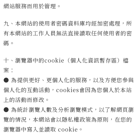
網站服務而用於管理。
九、本網站的使用者密碼資料庫均經加密處理，所
有本網站的工作人員無法直接讀取任何使用者的密
碼。
十、瀏覽器中的cookie（個人化資訊暫存區）檔
案：
● 為提供更好、更個人化的服務，以及方便您參與
個人化的互動活動，cookies會因為您個人於本站
上的活動而修改。
● 為統計瀏覽人數及分析瀏覽模式，以了解網頁瀏
覽的情況，本網站會以隱私權政策為原則，在您的
瀏覽器中寫入並讀取 cookie。