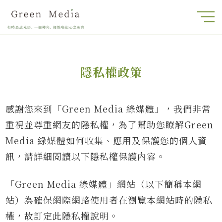
隱私權政策
感謝您來到「Green Media 綠媒體」，我們非常
重視並尊重網友的隱私權，為了幫助您瞭解Green
Media 綠媒體如何收集、應用及保護您的個人資
訊，請詳細閱讀以下隱私權保護內容。
「Green Media 綠媒體」網站（以下簡稱本網
站）為確保網際網路使用者在瀏覽本網站時的隱私
權，故訂定此隱私權說明。