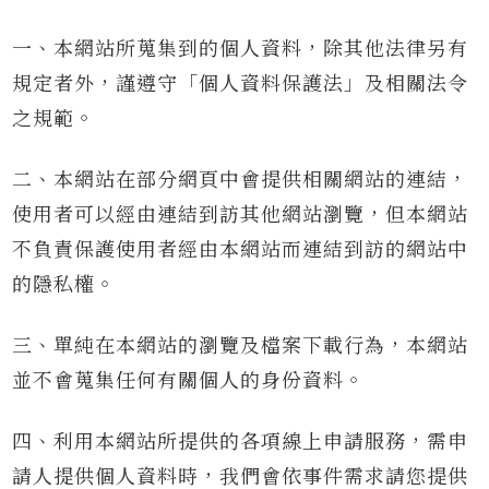
一、本網站所蒐集到的個人資料，除其他法律另有
規定者外，謹遵守「個人資料保護法」及相關法令
之規範。
二、本網站在部分網頁中會提供相關網站的連結，
使用者可以經由連結到訪其他網站瀏覽，但本網站
不負責保護使用者經由本網站而連結到訪的網站中
的隱私權。
三、單純在本網站的瀏覽及檔案下載行為，本網站
並不會蒐集任何有關個人的身份資料。
四、利用本網站所提供的各項線上申請服務，需申
請人提供個人資料時，我們會依事件需求請您提供