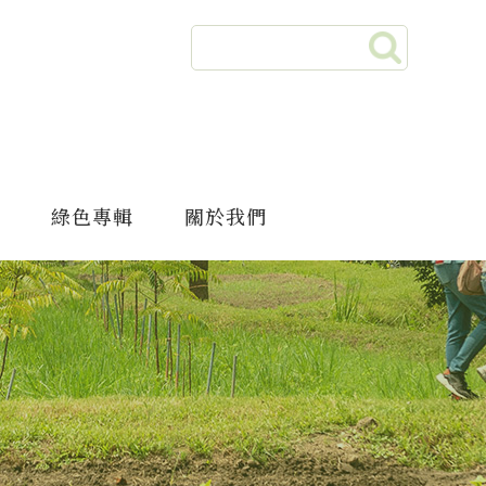
綠色專輯
關於我們