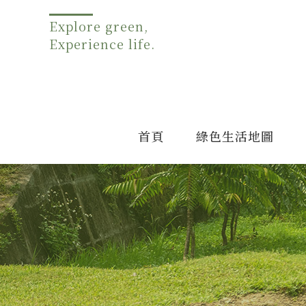
Explore green,
Experience life.
首頁
綠色生活地圖