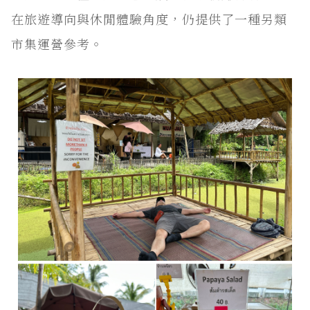
在旅遊導向與休閒體驗角度，仍提供了一種另類
市集運營參考。