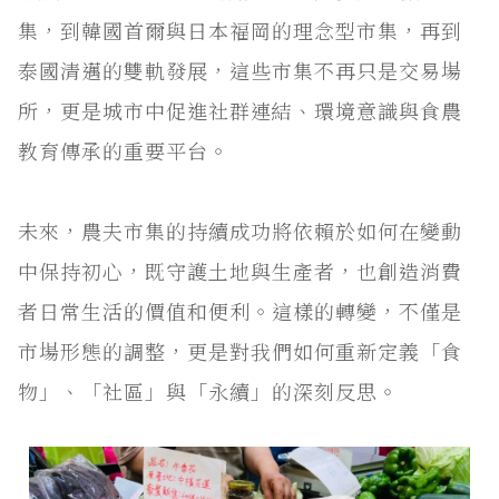
集，到韓國首爾與日本福岡的理念型市集，再到
泰國清邁的雙軌發展，這些市集不再只是交易場
所，更是城市中促進社群連結、環境意識與食農
教育傳承的重要平台。
未來，農夫市集的持續成功將依賴於如何在變動
中保持初心，既守護土地與生產者，也創造消費
者日常生活的價值和便利。這樣的轉變，不僅是
市場形態的調整，更是對我們如何重新定義「食
物」、「社區」與「永續」的深刻反思。