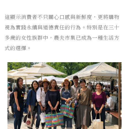
這顯示消費者不只關心口感與新鮮度，更將購物
視為實踐永續與道德責任的行為。特別是在三十
多歲的女性族群中，農夫市集已成為一種生活方
式的選擇。