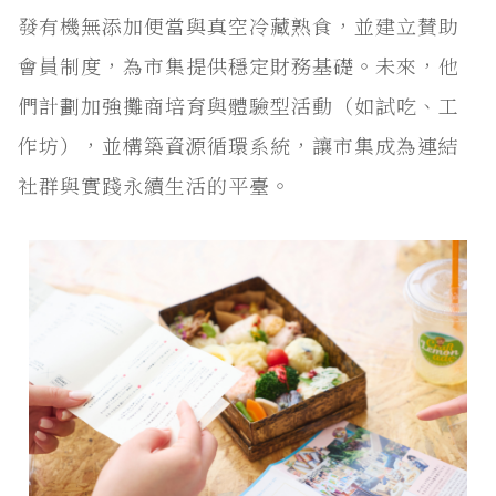
發有機無添加便當與真空冷藏熟食，並建立賛助
會員制度，為市集提供穩定財務基礎。未來，他
們計劃加強攤商培育與體驗型活動（如試吃、工
作坊），並構築資源循環系統，讓市集成為連結
社群與實踐永續生活的平臺。