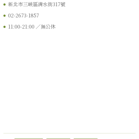
新北市三峽區清水街317號
02-2673-1857
11:00-21:00 ／無公休