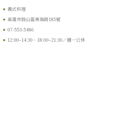
義式料理
高雄市鼓山區青海路185號
07-553-5486
12:00–14:30、18:00–21:30／週一公休