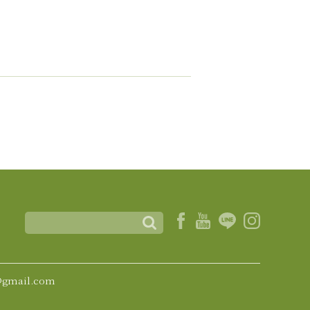
@gmail.com