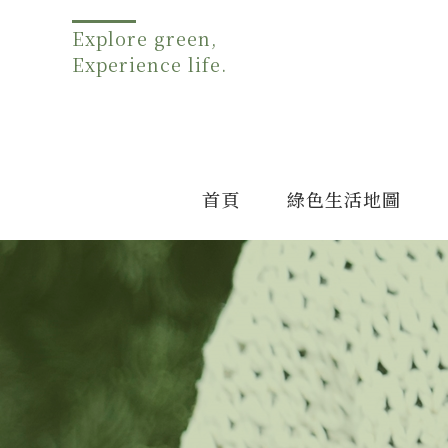
Explore green,
Experience life.
首頁
綠色生活地圖