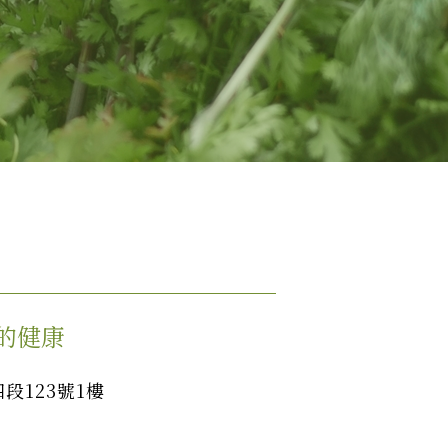
的健康
段123號1樓