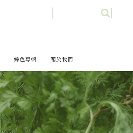
綠色專輯
關於我們