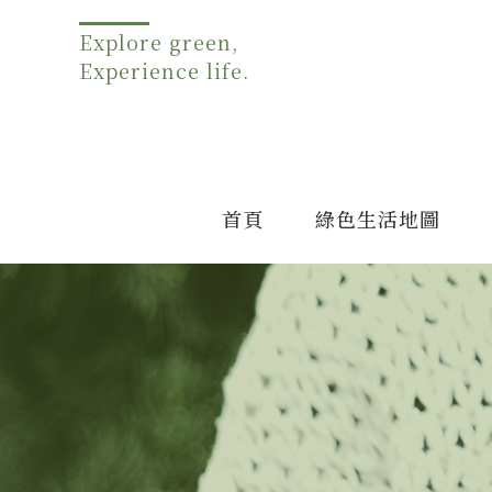
Explore green,
Experience life.
首頁
綠色生活地圖