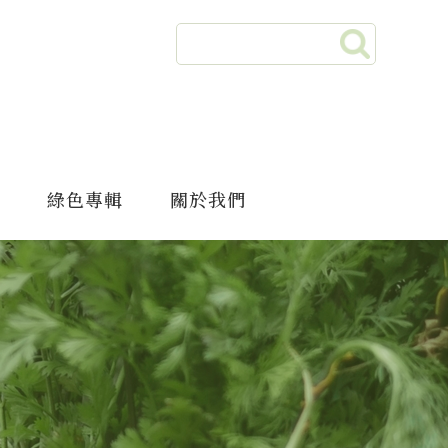
綠色專輯
關於我們