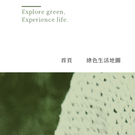
Explore green,
Experience life.
首頁
綠色生活地圖