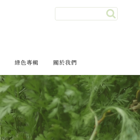
綠色專輯
關於我們