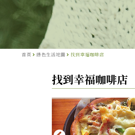
首頁
綠色生活地圖
找到幸福咖啡店
找到幸福咖啡店