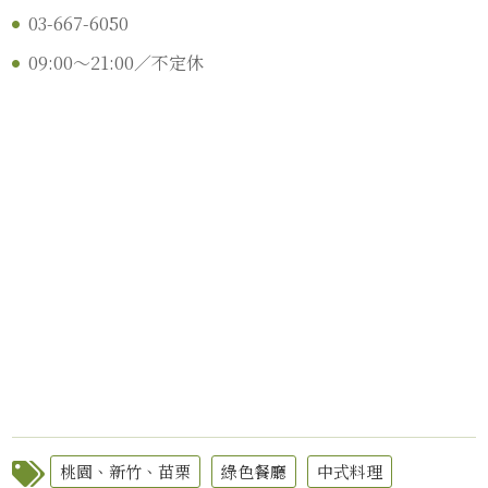
03-667-6050
09:00～21:00／不定休
桃園、新竹、苗栗
綠色餐廳
中式料理