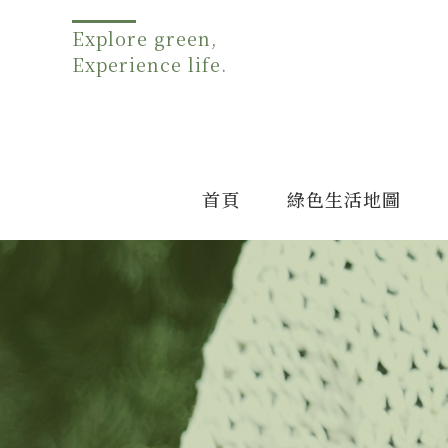
Explore green,
Experience life.
首頁
綠色生活地圖