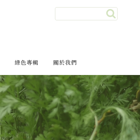
綠色專輯
關於我們