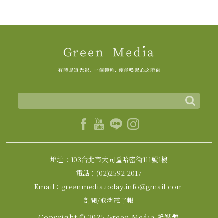
地址：103台北市大同區哈密街111號1樓
電話：(02)2592-2017
Email：greenmedia.today.info@gmail.com
訂閱/取消電子報
Copyright © 2025 Green Media 綠媒體