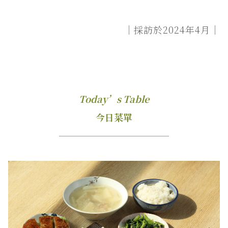
｜採訪於2024年4月｜
Today’s Table
今日菜單
────────────