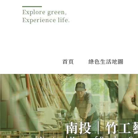
Explore green,
Experience life.
首頁
綠色生活地圖
南投｜竹工