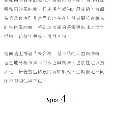
啡和酒的風味輪，日本還有醬油的風味輪，台灣
茶業改良場則非常用心地在今年發表屬於台灣茶
的特色風味輪，將難以言喻的茶香與滋味以文字
描述，彷彿字典般，可供查詢。
這面牆上掛著代表台灣十種茶品的大型風味輪，
理性地分析每類茶的水色與風味，也感性地以擬
人化，帶著豐富情感的新詩形式，生動描述不同
類茶的個性與特色。
4
＼ Spot
／