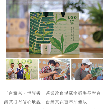
「台灣茶、世界香」茶業改良場蘇宗振場長對台
灣茶很有信心地說，台灣茶在百年前便以