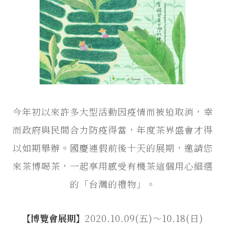
今年初以來許多大型活動因疫情而被迫取消，幸
而政府與民間合力防疫得當，年度茶界盛會才得
以如期舉辦。國慶連假前後十天的展期，邀請您
來茶博喝茶，一起享用感受有機茶這個用心細選
的「台灣的禮物」。
【博覽會展期】
2020.10.09(五)～10.18(日)