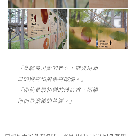
「島嶼最可愛的老么，總愛用滿
口的蜜香和甜果香撒嬌。」
「即使是最初戀的薄荷香，尾韻
卻仍是微微的苦澀。」
要如何形容茶的滋味、香氣與個性呢？國外有咖