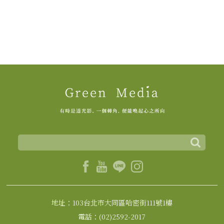
地址：103台北市大同區哈密街111號1樓
電話：(02)2592-2017