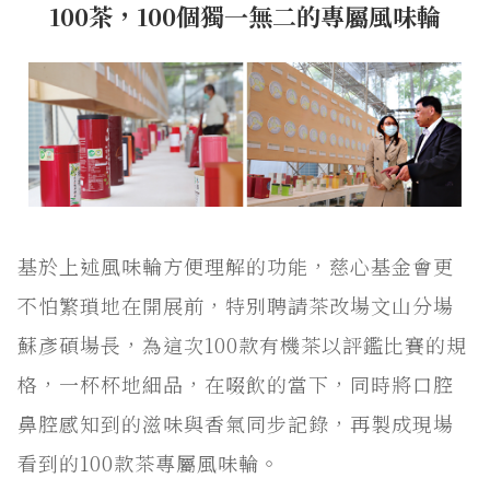
100茶，100個獨一無二的專屬風味輪
基於上述風味輪方便理解的功能，慈心基金會更
不怕繁瑣地在開展前，特別聘請茶改場文山分場
蘇彥碩場長，為這次100款有機茶以評鑑比賽的規
格，一杯杯地細品，在啜飲的當下，同時將口腔
鼻腔感知到的滋味與香氣同步記錄，再製成現場
看到的100款茶專屬風味輪。