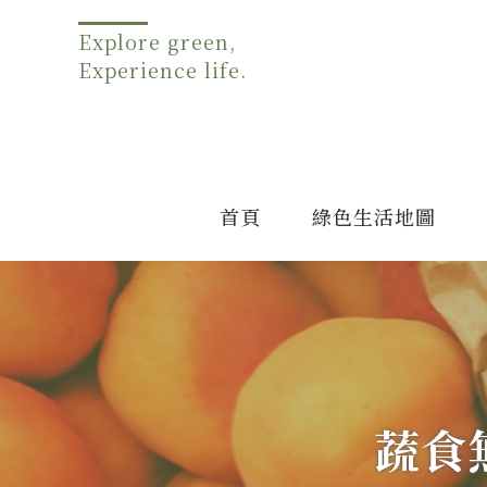
Explore green,
Experience life.
首頁
綠色生活地圖
蔬食