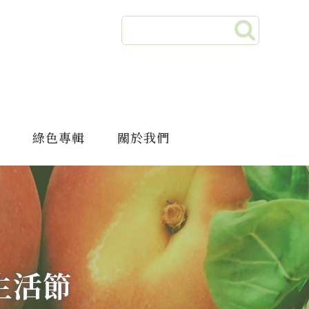
綠色專輯
關於我們
生活節