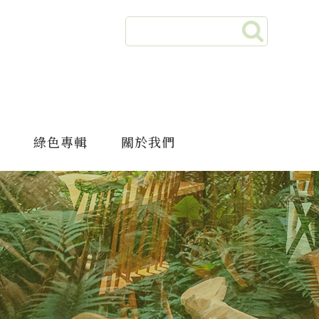
綠色專輯
關於我們