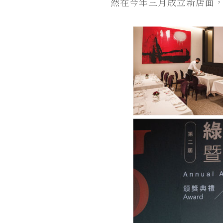
然在今年三月成立新店面，