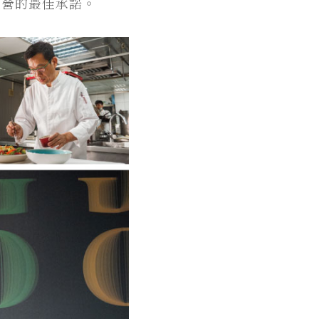
經營的最佳承諾。