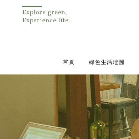
Explore green,
Experience life.
首頁
綠色生活地圖