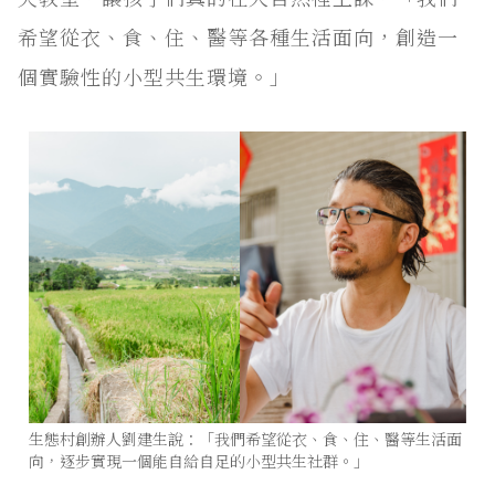
希望從衣、食、住、醫等各種生活面向，創造一
個實驗性的小型共生環境。」
生態村創辦人劉建生說：「我們希望從衣、食、住、醫等生活面
向，逐步實現一個能自給自足的小型共生社群。」