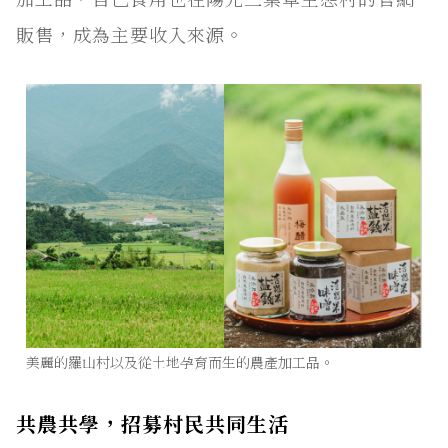
販售，成為主要收入來源。
美麗的羅山村以及從土地孕育而生的農產加工品。
共農共學，招募村民共同生活