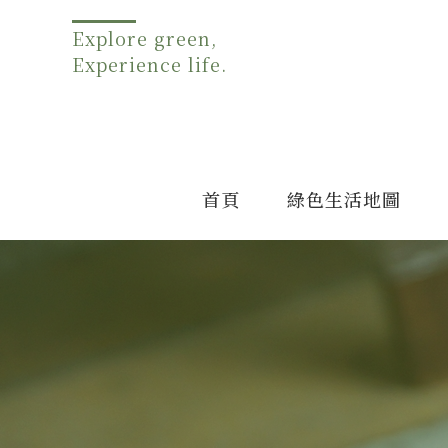
Explore green,
Experience life.
首頁
綠色生活地圖