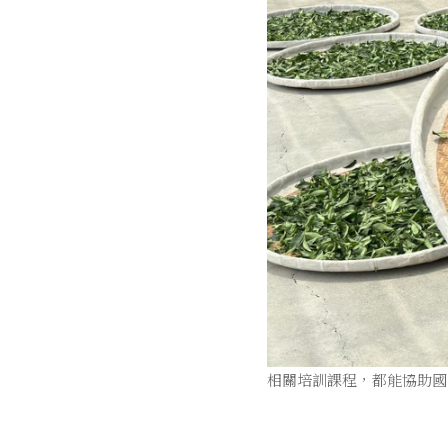
相關培訓課程，都能協助國