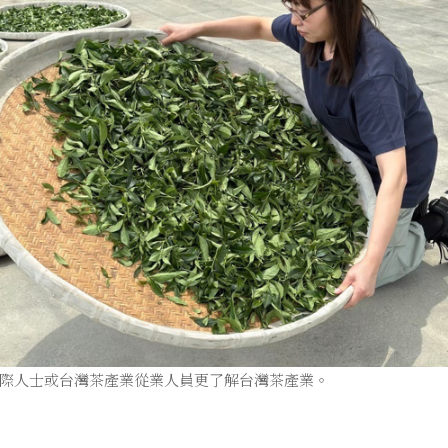
際人士或台灣茶產業從業人員更了解台灣茶產業。