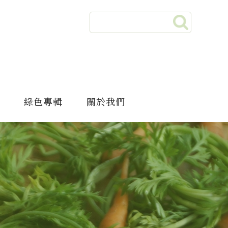
綠色專輯
關於我們