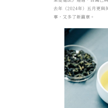
去年（2024年）五月更
事，又多了新篇章。