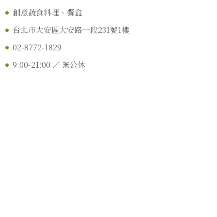
創意蔬食料理、餐盒
台北市大安區大安路一段231號1樓
02-8772-1829
9:00-21:00 ／ 無公休