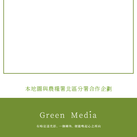
本地圖與農糧署北區分署合作企劃