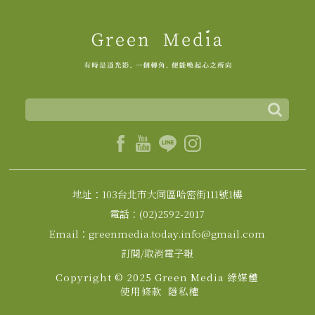
地址：103台北市大同區哈密街111號1樓
電話：(02)2592-2017
Email：greenmedia.today.info@gmail.com
訂閱/取消電子報
Copyright © 2025 Green Media 綠媒體
使用條款
隱私權