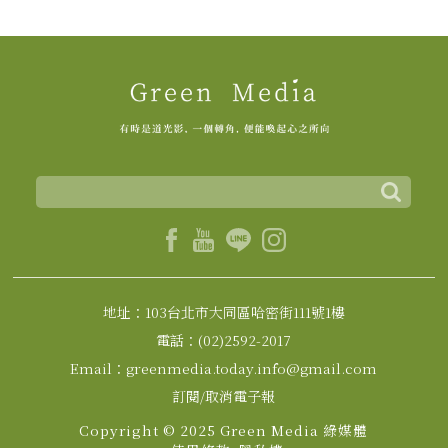
地址：103台北市大同區哈密街111號1樓
電話：(02)2592-2017
Email：greenmedia.today.info@gmail.com
訂閱/取消電子報
Copyright © 2025 Green Media 綠媒體