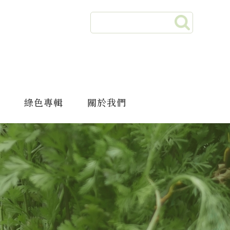
綠色專輯
關於我們