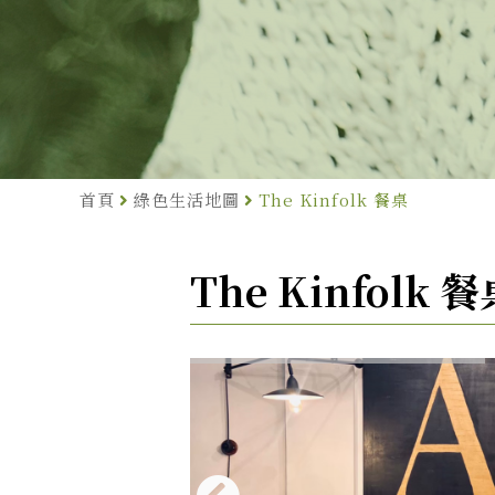
首頁
綠色生活地圖
The Kinfolk 餐桌
The Kinfolk 