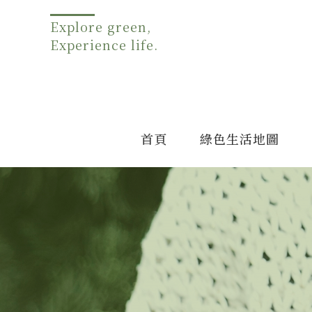
Explore green,
Experience life.
首頁
綠色生活地圖