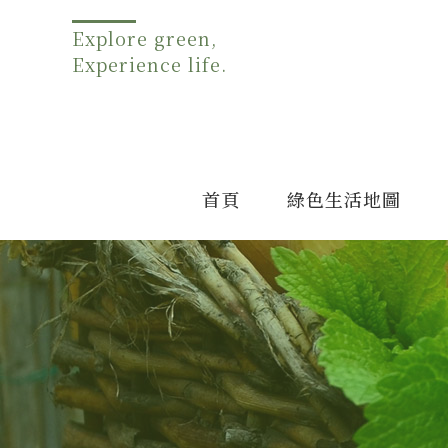
Explore green,
Experience life.
首頁
綠色生活地圖