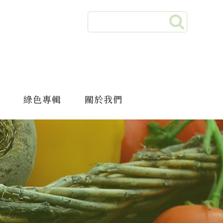
綠色專輯
關於我們