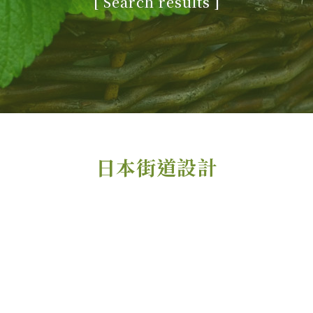
[
Search results
]
日本街道設計