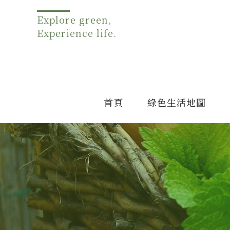
Explore green,
Experience life.
首頁
綠色生活地圖