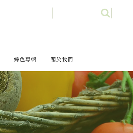
綠色專輯
關於我們