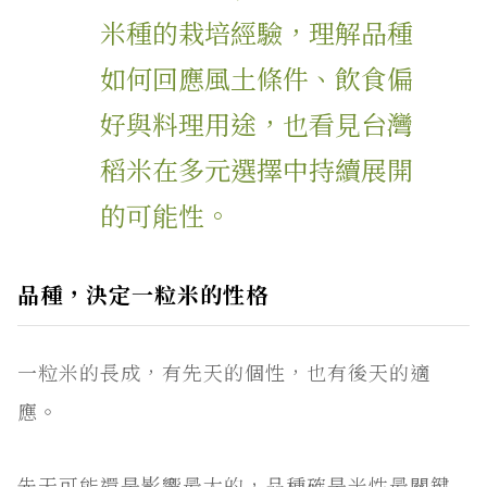
米種的栽培經驗，理解品種
如何回應風土條件、飲食偏
好與料理用途，也看見台灣
稻米在多元選擇中持續展開
的可能性。
品種，決定一粒米的性格
一粒米的長成，有先天的個性，也有後天的適
應。
先天可能還是影響最大的，品種確是米性最關鍵