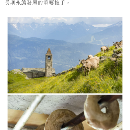
長期永續發展的重要推手。