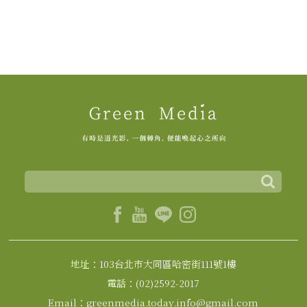
地址：103台北市大同區哈密街111號1樓
電話：(02)2592-2017
Email：greenmedia.today.info@gmail.com