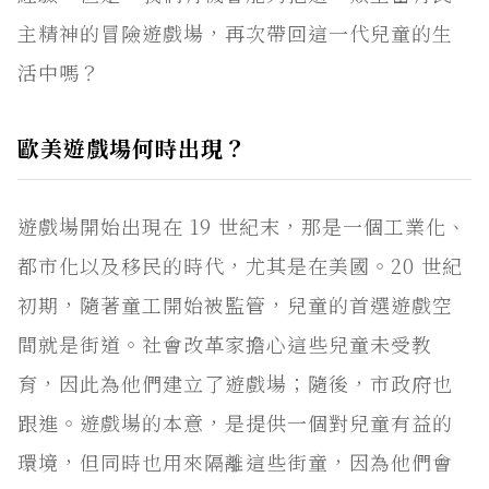
主精神的冒險遊戲場，再次帶回這一代兒童的生
活中嗎？
歐美遊戲場何時出現？
遊戲場開始出現在 19 世紀末，那是一個工業化、
都市化以及移民的時代，尤其是在美國。20 世紀
初期，隨著童工開始被監管，兒童的首選遊戲空
間就是街道。社會改革家擔心這些兒童未受教
育，因此為他們建立了遊戲場；隨後，市政府也
跟進。遊戲場的本意，是提供一個對兒童有益的
環境，但同時也用來隔離這些街童，因為他們會