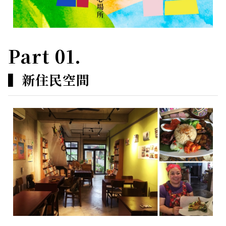
Part 01.
▍
新住民空間