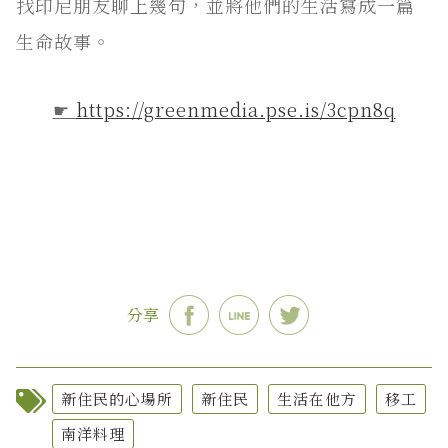
找印尼朋友聊上幾句，並將他們的生活寫成一篇
生命故事。
☛
https://greenmedia.pse.is/3cpn8q
分享
新住民的心場所
新住民
生活在他方
移工
南洋料理