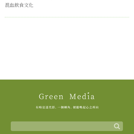
混血飲食文化