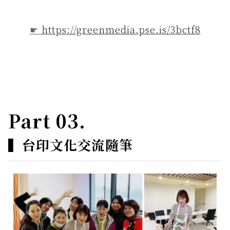
☛
https://greenmedia.pse.is/3bctf8
Part 03.
▍
台印文化交流隨筆