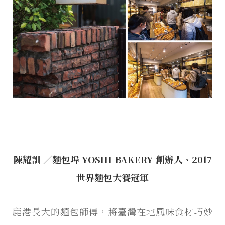
────────────
陳耀訓 ／麵包埠 YOSHI BAKERY 創辦人、2017
世界麵包大賽冠軍
鹿港長大的麵包師傅，將臺灣在地風味食材巧妙