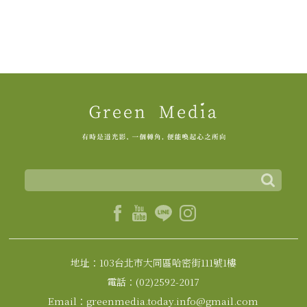
地址：103台北市大同區哈密街111號1樓
電話：(02)2592-2017
Email：greenmedia.today.info@gmail.com