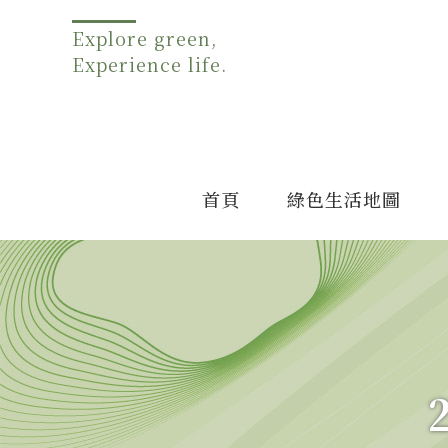
Explore green,
Experience life.
首頁
綠色生活地圖