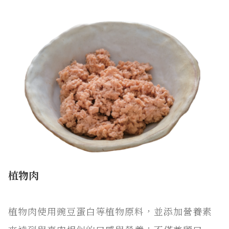
植物肉
植物肉使用豌豆蛋白等植物原料，並添加營養素