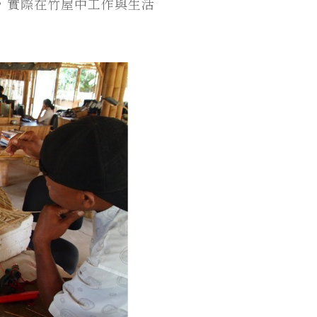
展，實際在竹屋中工作與生活