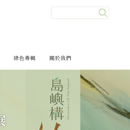
綠色專輯
關於我們
展