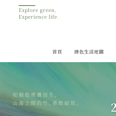
Explore green,
Experience life.
首頁
綠色生活地圖