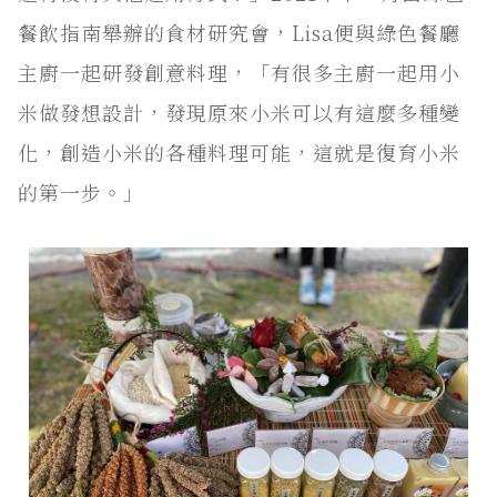
餐飲指南舉辦的食材研究會，Lisa便與綠色餐廳
主廚一起研發創意料理，「有很多主廚一起用小
米做發想設計，發現原來小米可以有這麼多種變
化，創造小米的各種料理可能，這就是復育小米
的第一步。」