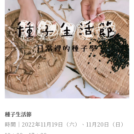
種子生活節
時間│2022年11月19日（六）、11月20日（日）