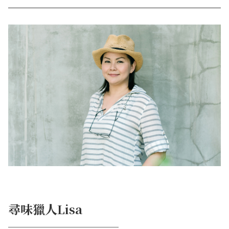
尋味獵人Lisa
────────────