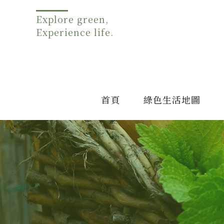
Explore green,
Experience life.
首頁
綠色生活地圖