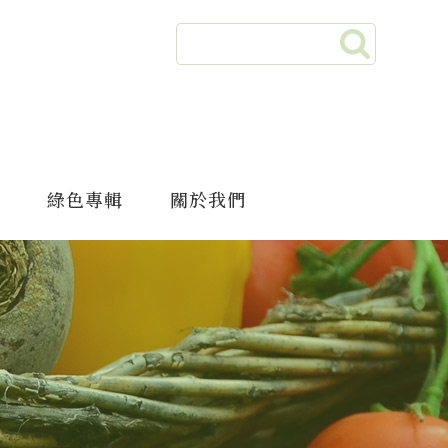
綠色專輯
關於我們