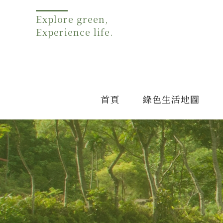
Explore green,
Experience life.
首頁
綠色生活地圖