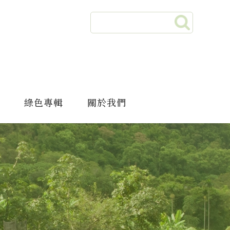
綠色專輯
關於我們