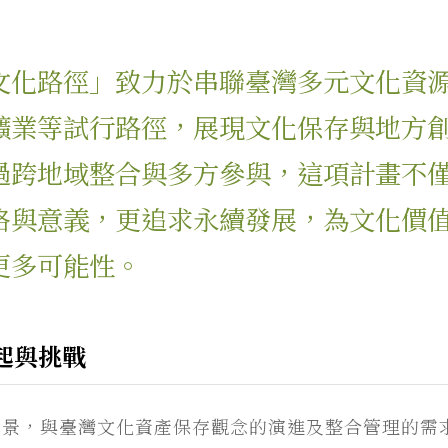
文化路徑」致力於串聯臺灣多元文化資
礦業等試行路徑，展現文化保存與地方
過跨地域整合與多方參與，這項計畫不
絡與意義，更追求永續發展，為文化價
更多可能性。
起與挑戰
景，與臺灣文化資產保存觀念的演進及整合管理的需求