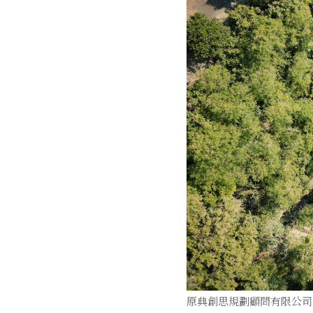
原典創思規劃顧問有限公司