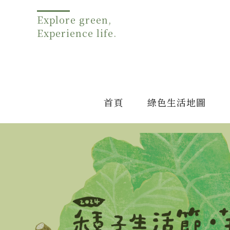
Explore green,
Experience life.
首頁
綠色生活地圖