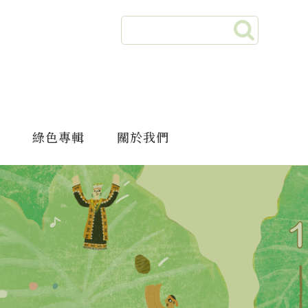
綠色專輯
關於我們