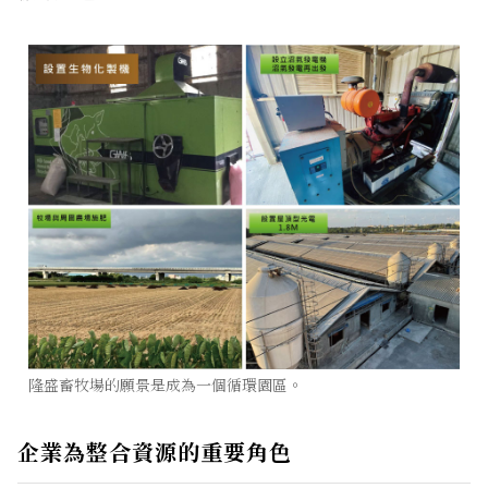
隆盛畜牧場的願景是成為一個循環園區。
企業為整合資源的重要角色