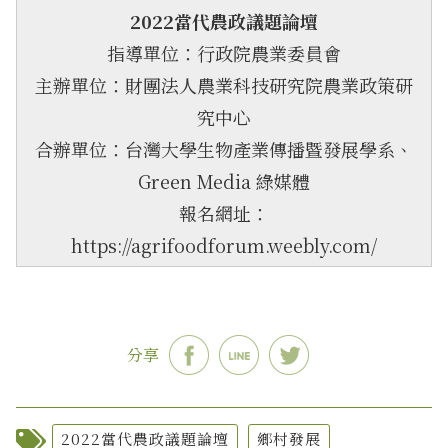
2022當代農政議題論壇
指導單位：行政院農業委員會
主辦單位：財團法人農業科技研究院農業政策研
究中心
合辦單位：台灣大學生物產業傳播暨發展學系、
Green Media 綠媒體
報名網址：
https://agrifoodforum.weebly.com/
分享
2022當代農政議題論壇
鄉村發展