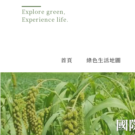
Explore green,
Experience life.
首頁
綠色生活地圖
國