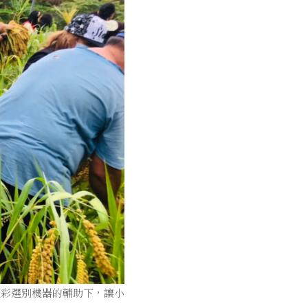
色彩選別機器的輔助下，讓小