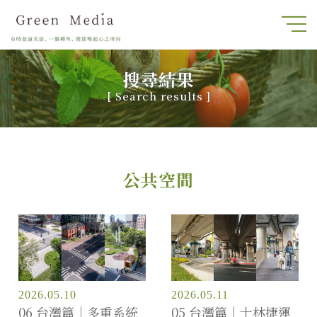
搜尋結果
[
Search results
]
公共空間
2026.05.10
2026.05.11
06 台灣篇｜多重系統
05 台灣篇｜士林捷運