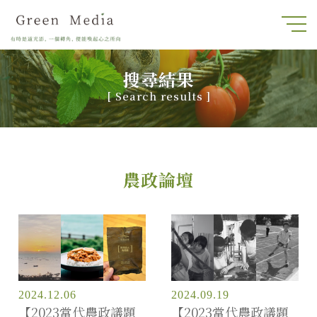
搜尋結果
[
Search results
]
農政論壇
2024.12.06
2024.09.19
【2023當代農政議題
【2023當代農政議題